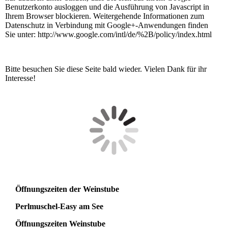
Benutzerkonto ausloggen und die Ausführung von Javascript in
Ihrem Browser blockieren. Weitergehende Informationen zum
Datenschutz in Verbindung mit Google+-Anwendungen finden
Sie unter: http://www.google.com/intl/de/%2B/policy/index.html
Bitte besuchen Sie diese Seite bald wieder. Vielen Dank für ihr
Interesse!
Öffnungszeiten der Weinstube
Perlmuschel-Easy am See
Öffnungszeiten Weinstube