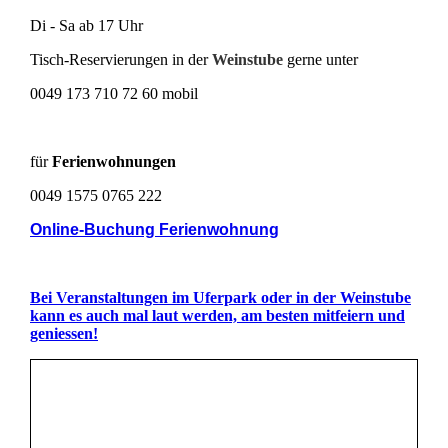
Di - Sa ab 17 Uhr
Tisch-Reservierungen in der
Weinstube
gerne unter
0049 173 710 72 60 mobil
für
Ferienwohnungen
0049 1575 0765 222
Online-Buchung Ferienwohnung
Bei Veranstaltungen im Uferpark oder in der Weinstube
kann es auch mal laut werden, am besten mitfeiern und
geniessen!