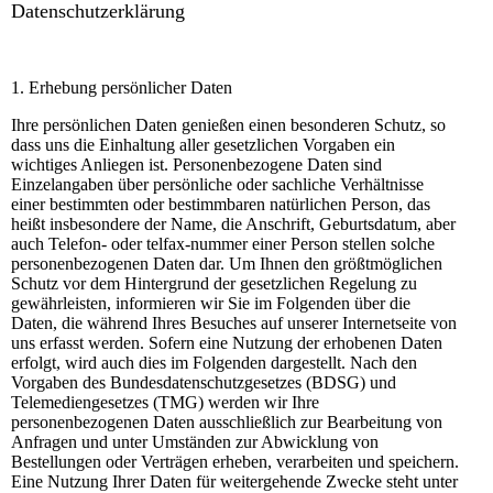
Datenschutzerklärung
1. Erhebung persönlicher Daten
Ihre persönlichen Daten genießen einen besonderen Schutz, so
dass uns die Einhaltung aller gesetzlichen Vorgaben ein
wichtiges Anliegen ist. Personenbezogene Daten sind
Einzelangaben über persönliche oder sachliche Verhältnisse
einer bestimmten oder bestimmbaren natürlichen Person, das
heißt insbesondere der Name, die Anschrift, Geburtsdatum, aber
auch Telefon- oder telfax-nummer einer Person stellen solche
personenbezogenen Daten dar. Um Ihnen den größtmöglichen
Schutz vor dem Hintergrund der gesetzlichen Regelung zu
gewährleisten, informieren wir Sie im Folgenden über die
Daten, die während Ihres Besuches auf unserer Internetseite von
uns erfasst werden. Sofern eine Nutzung der erhobenen Daten
erfolgt, wird auch dies im Folgenden dargestellt. Nach den
Vorgaben des Bundesdatenschutzgesetzes (BDSG) und
Telemediengesetzes (TMG) werden wir Ihre
personenbezogenen Daten ausschließlich zur Bearbeitung von
Anfragen und unter Umständen zur Abwicklung von
Bestellungen oder Verträgen erheben, verarbeiten und speichern.
Eine Nutzung Ihrer Daten für weitergehende Zwecke steht unter