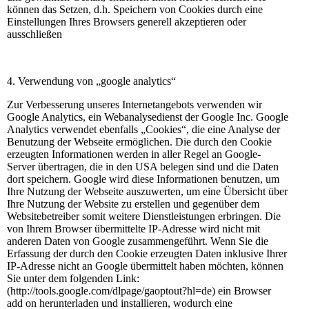
können das Setzen, d.h. Speichern von Cookies durch eine
Einstellungen Ihres Browsers generell akzeptieren oder
ausschließen
4. Verwendung von „google analytics“
Zur Verbesserung unseres Internetangebots verwenden wir
Google Analytics, ein Webanalysedienst der Google Inc. Google
Analytics verwendet ebenfalls „Cookies“, die eine Analyse der
Benutzung der Webseite ermöglichen. Die durch den Cookie
erzeugten Informationen werden in aller Regel an Google-
Server übertragen, die in den USA belegen sind und die Daten
dort speichern. Google wird diese Informationen benutzen, um
Ihre Nutzung der Webseite auszuwerten, um eine Übersicht über
Ihre Nutzung der Website zu erstellen und gegenüber dem
Websitebetreiber somit weitere Dienstleistungen erbringen. Die
von Ihrem Browser übermittelte IP-Adresse wird nicht mit
anderen Daten von Google zusammengeführt. Wenn Sie die
Erfassung der durch den Cookie erzeugten Daten inklusive Ihrer
IP-Adresse nicht an Google übermittelt haben möchten, können
Sie unter dem folgenden Link:
(http://tools.google.com/dlpage/gaoptout?hl=de) ein Browser
add on herunterladen und installieren, wodurch eine