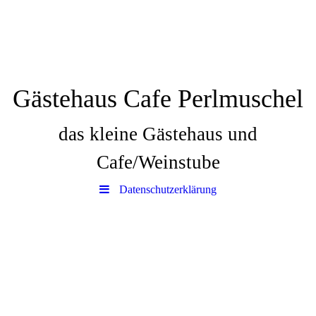
Gästehaus Cafe Perlmuschel
das kleine Gästehaus und
Cafe/Weinstube
Datenschutzerklärung